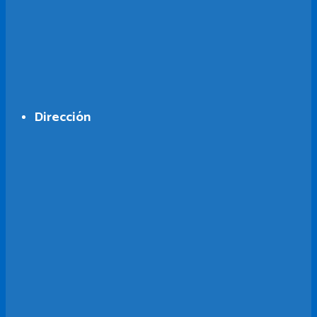
Dirección