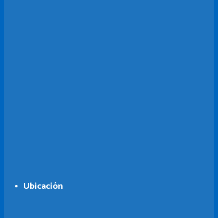
Ubicación