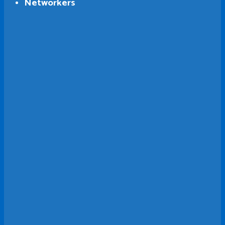
Networkers