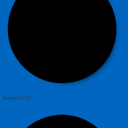
Outdoor CCTV