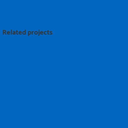
Related projects