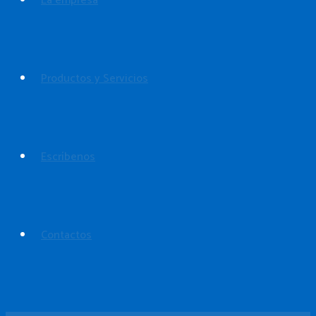
La empresa
Productos y Servicios
Escríbenos
Contactos