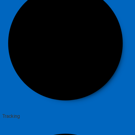
Tracking