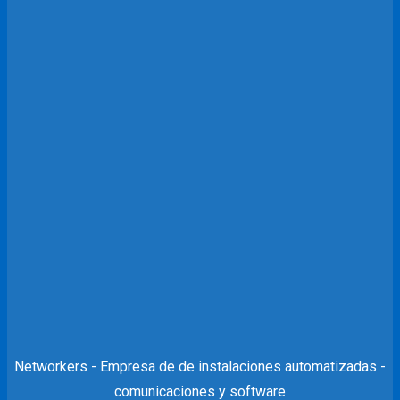
Networkers - Empresa de de instalaciones automatizadas -
comunicaciones y software