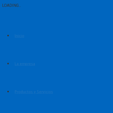
LOADING...
Inicio
La empresa
Productos y Servicios