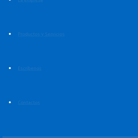
La empresa
Productos y Servicios
Escríbenos
Contactos