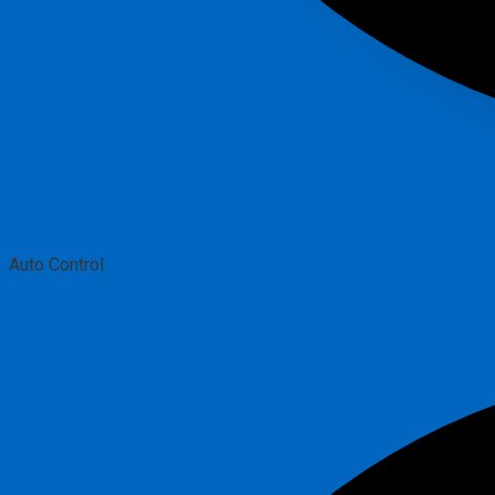
Auto Control